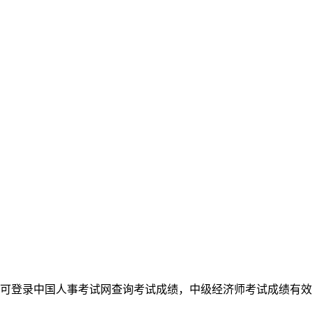
登录中国人事考试网查询考试成绩，中级经济师考试成绩有效