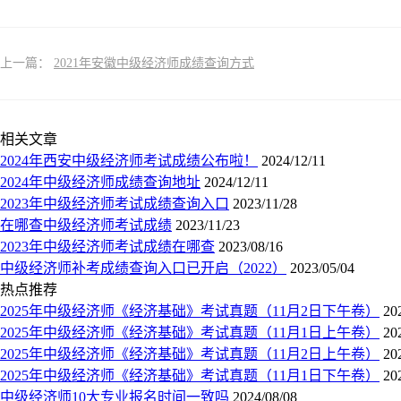
上一篇：
2021年安徽中级经济师成绩查询方式
相关文章
2024年西安中级经济师考试成绩公布啦！
2024/12/11
2024年中级经济师成绩查询地址
2024/12/11
2023年中级经济师考试成绩查询入口
2023/11/28
在哪查中级经济师考试成绩
2023/11/23
2023年中级经济师考试成绩在哪查
2023/08/16
中级经济师补考成绩查询入口已开启（2022）
2023/05/04
热点推荐
2025年中级经济师《经济基础》考试真题（11月2日下午卷）
20
2025年中级经济师《经济基础》考试真题（11月1日上午卷）
20
2025年中级经济师《经济基础》考试真题（11月2日上午卷）
20
2025年中级经济师《经济基础》考试真题（11月1日下午卷）
20
中级经济师10大专业报名时间一致吗
2024/08/08