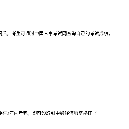
间后，考生可通过中国人事考试网查询自己的考试成绩。
要在2年内考完，即可领取到中级经济师资格证书。