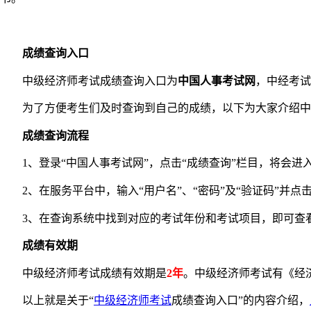
成绩查询入口
中级经济师考试成绩查询入口为
中国人事考试网
，中经考试
为了方便考生们及时查询到自己的成绩，以下为大家介绍中
成绩查询流程
1、登录“中国人事考试网”，点击“成绩查询”栏目，将会进入
2、在服务平台中，输入“用户名”、“密码”及“验证码”并点
3、在查询系统中找到对应的考试年份和考试项目，即可查
成绩有效期
中级经济师考试成绩有效期是
2年
。中级经济师考试有《经
以上就是关于“
中级经济师考试
成绩查询入口”的内容介绍，