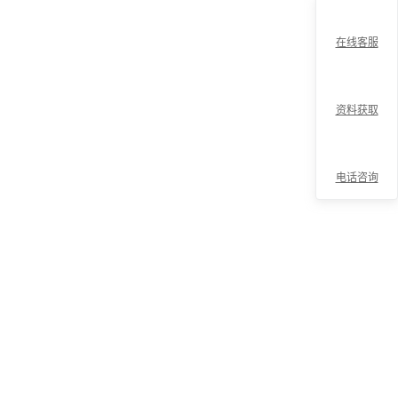
在线客服
资料获取
电话咨询
折