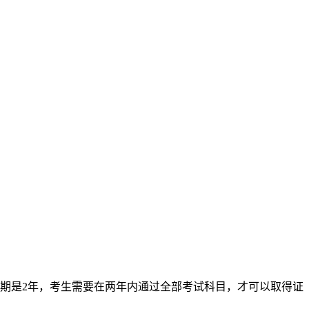
期是2年，考生需要在两年内通过全部考试科目，才可以取得证