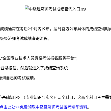
成绩通常在考后2个月内公布，届时官方公布具体的成绩查询时
级经济师考试成绩查询流程。
“全国专业技术人员资格考试报名服务平台”；
击登录按钮，然后就进入了成绩查询系统；
看到自己的考试成绩。
济基础知识》《专业知识与实务》两个科目，这两个科目考生需
点击此处>>免费领取中级经济师考试备考精华资料
。