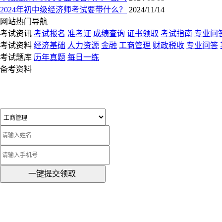
2024年初中级经济师考试要带什么？
2024/11/14
网站热门导航
考试资讯
考试报名
准考证
成绩查询
证书领取
考试指南
专业问
考试资料
经济基础
人力资源
金融
工商管理
财政税收
专业问答
考试题库
历年真题
每日一练
备考资料
一键提交领取