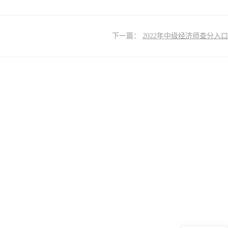
下一篇：
2022年中级经济师查分入口