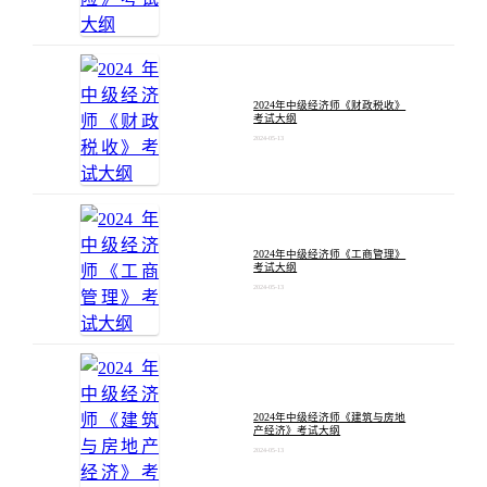
2024年中级经济师《财政税收》
考试大纲
2024-05-13
2024年中级经济师《工商管理》
考试大纲
2024-05-13
2024年中级经济师《建筑与房地
产经济》考试大纲
2024-05-13