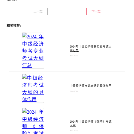
上一篇
下一篇
相关推荐:
2024年中级经济师各专业考试大
纲汇总
2024-05-13
中级经济师考试大纲的具体作用
2024-07-04
2024年中级经济师《保险》考试
大纲
2024-05-13