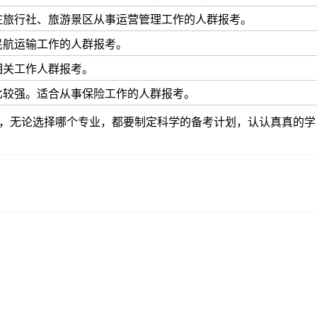
在旅行社、旅游景区从事运营管理工作的人群
报考。
民航运输工作的人群报考。
相关工作人群
报考。
比较强。适合从事保险工作的人群
报考
。
绍，无论选择哪个专业，都要制定科学的备考计划，认认真真的学