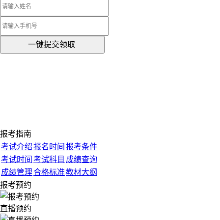
一键提交领取
报考指南
考试介绍
报名时间
报考条件
考试时间
考试科目
成绩查询
成绩管理
合格标准
教材大纲
报考预约
直播预约