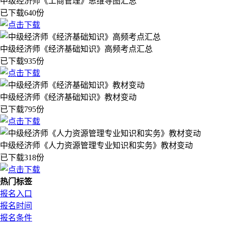
中级经济师《工商管理》思维导图汇总
已下载640份
中级经济师《经济基础知识》高频考点汇总
已下载935份
中级经济师《经济基础知识》教材变动
已下载795份
中级经济师《人力资源管理专业知识和实务》教材变动
已下载318份
热门标签
报名入口
报名时间
报名条件