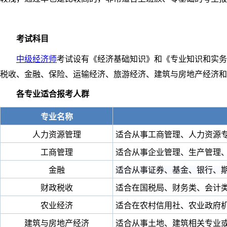
考试科目
中级经济师
考试设有《经济基础知识》和《专业知识和实务
税收、金融、保险、运输经济、旅游经济、建筑与房地产经济和
各专业适合报考人群
专业名称
人力资源管理
适合从事工商管理、人力资源
工商管理
适合从事企业管理、生产管理
金融
适合从事证券、基金、银行、
财政税收
适合在国税局、财务类、会计
农业经济
适合在农村信用社、农业政府
建筑与房地产经济
适合从事土地、建筑相关专业