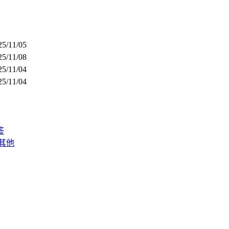
25/11/05
25/11/08
25/11/04
25/11/04
答
其他