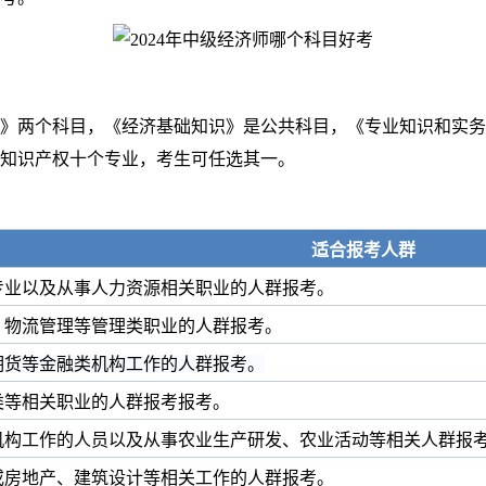
》两个科目，《经济基础知识》是公共科目，《专业知识和实务
知识产权十个专业，考生可任选其一。
适合报考人群
专业以及从事人力资源相关职业的人群
报考。
、物流管理等管理类职业的人群
报考。
期货等金融类机构工作的人群
报考。
类等相关职业的人群
报考
报考。
机构工作的人员以及从事农业生产研发、农业活动等相关人群
报
或房地产、建筑设计等相关工作的人群
报考。