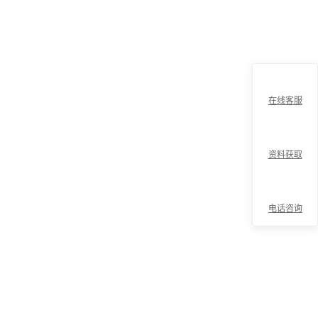
在线客服
资料获取
电话咨询
折