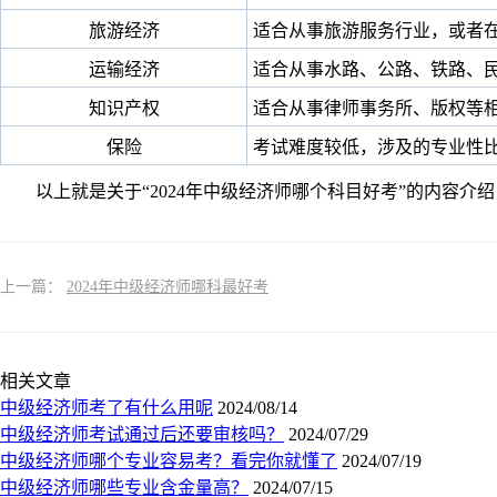
旅游经济
适合从事旅游服务行业，或者
运输经济
适合从事水路、公路、铁路、
知识产权
适合从事律师事务所、版权等
保险
考试难度较低，涉及的专业性
以上就是关于“2024年中级经济师哪个科目好考”的内容介
上一篇：
2024年中级经济师哪科最好考
相关文章
中级经济师考了有什么用呢
2024/08/14
中级经济师考试通过后还要审核吗？
2024/07/29
中级经济师哪个专业容易考？看完你就懂了
2024/07/19
中级经济师哪些专业含金量高？
2024/07/15