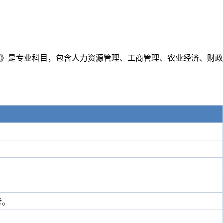
》是专业科目，包含人力资源管理、工商管理、农业经济、财政
考。