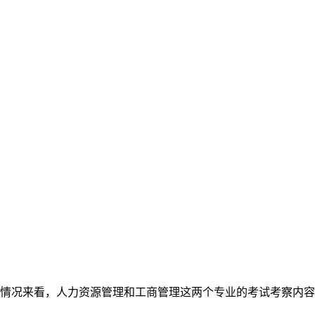
情况来看，人力资源管理和工商管理这两个专业的考试考察内容