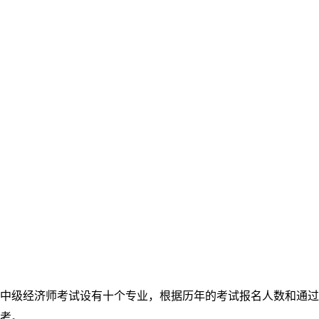
中级经济师考试设有十个专业，根据历年的考试报名人数和通过
考。