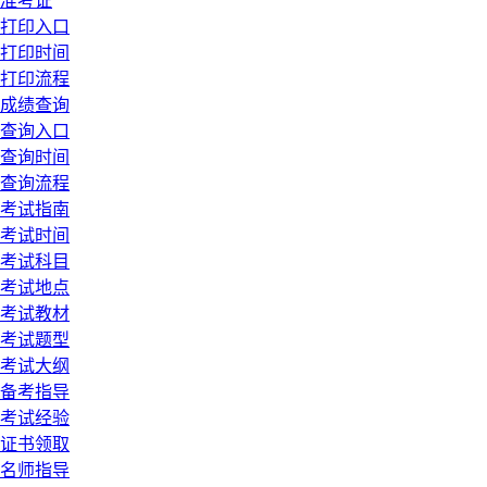
准考证
打印入口
打印时间
打印流程
成绩查询
查询入口
查询时间
查询流程
考试指南
考试时间
考试科目
考试地点
考试教材
考试题型
考试大纲
备考指导
考试经验
证书领取
名师指导