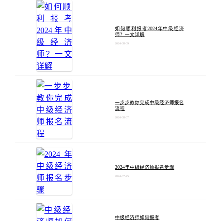
如何顺利报考2024年中级经济
师？一文详解
2024-08-09
一步步教你完成中级经济师报名
流程
2024-08-07
2024年中级经济师报名步骤
2024-07-25
中级经济师如何报考