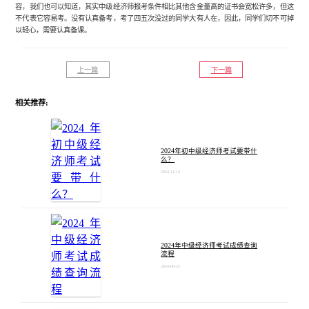
容，我们也可以知道，其实中级经济师报考条件相比其他含金量高的证书会宽松许多，但这
不代表它容易考。没有认真备考，考了四五次没过的同学大有人在，因此，同学们切不可掉
以轻心，需要认真备课。
上一篇
下一篇
相关推荐:
2024年初中级经济师考试要带什
么？
2024-11-14
2024年中级经济师考试成绩查询
流程
2024-08-23