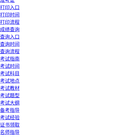
准考证
打印入口
打印时间
打印流程
成绩查询
查询入口
查询时间
查询流程
考试指南
考试时间
考试科目
考试地点
考试教材
考试题型
考试大纲
备考指导
考试经验
证书领取
名师指导