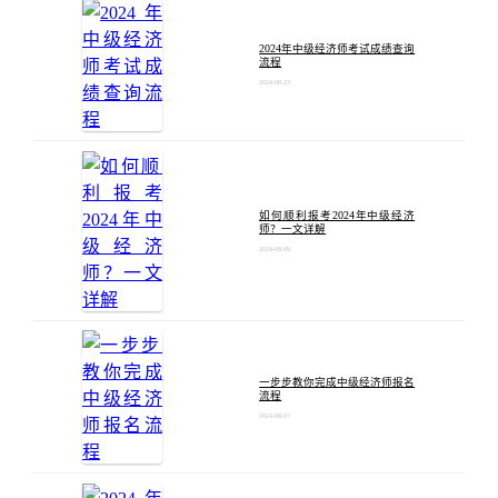
2024年中级经济师考试成绩查询
流程
2024-08-23
如何顺利报考2024年中级经济
师？一文详解
2024-08-09
一步步教你完成中级经济师报名
流程
2024-08-07