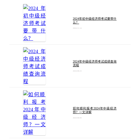
2024年初中级经济师考试要带什
么？
2024-11-14
2024年中级经济师考试成绩查询
流程
2024-08-23
如何顺利报考2024年中级经济
师？一文详解
2024-08-09