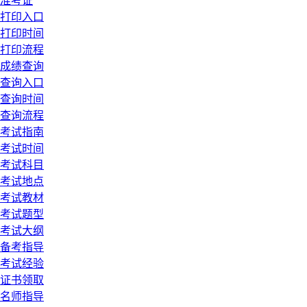
准考证
打印入口
打印时间
打印流程
成绩查询
查询入口
查询时间
查询流程
考试指南
考试时间
考试科目
考试地点
考试教材
考试题型
考试大纲
备考指导
考试经验
证书领取
名师指导